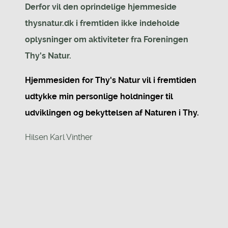
Derfor vil den oprindelige hjemmeside
thysnatur.dk i fremtiden ikke indeholde
oplysninger om aktiviteter fra Foreningen
Thy's Natur.
Hjemmesiden for Thy's Natur vil i fremtiden
udtykke min personlige holdninger til
udviklingen og bekyttelsen af Naturen i Thy.
Hilsen Karl Vinther