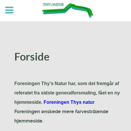
Forside
Foreningen Thy's Natur har, som det fremgår af
referatet fra sidste generalforsmaling, fået en ny
hjemmeside.
Foreningen Thys natur
Foreningen ønskede mere farvestrålende
hjemmeside.